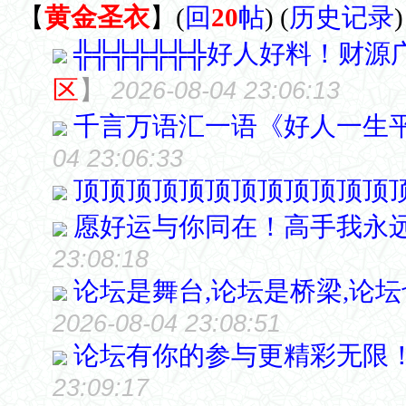
【
黄金圣衣
】
(
回
20
帖
) (
历史记录
╬╬╬╬╬╬╬好人好料！财源
区
】
2026-08-04 23:06:13
千言万语汇一语《好人一生
04 23:06:33
顶顶顶顶顶顶顶顶顶顶顶顶
愿好运与你同在！高手我永
23:08:18
论坛是舞台,论坛是桥梁,论
2026-08-04 23:08:51
论坛有你的参与更精彩无限
23:09:17