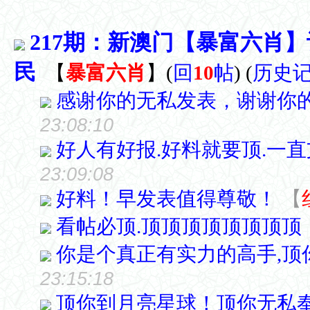
217期：新澳门【暴富六肖
民
【
暴富六肖
】
(
回
10
帖
) (
历史
感谢你的无私发表，谢谢你
23:08:10
好人有好报.好料就要顶.一直支
23:09:08
好料！早发表值得尊敬！
【
看帖必顶.顶顶顶顶顶顶顶顶
你是个真正有实力的高手,顶
23:15:18
顶你到月亮星球！顶你无私