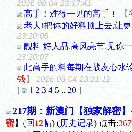
2026-08-04 23:17:41
高手！难得一见的高手！
【
老大!把你的好料顶上去,让更多的
23:20:05
靓料.好人品.高风亮节.见你
23:20:07
此高手的料每期在战友心水
钱
】
2026-08-04 23:21:12
[
1
2
3
4
5
..
20
]
217期：新澳门【独家解密
密
】
(
回
12
帖
) (
历史记录
) 点击:
367