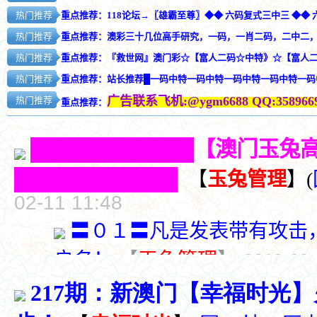
217期：新澳门【幸福时光