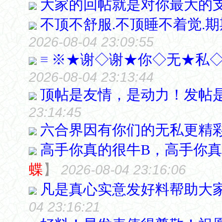
大家的回帖就是对你最大的
不顶不舒服.不顶睡不着觉.期期
2026-08-04 23:09:55
≡ ※★谢◇谢★你◇无★私
2026-08-04 23:13:44
顶帖是友情，是动力！发帖
23:14:45
六合界因有你们的无私更精彩!!!
高手你真的很牛B，高手你真
蝶
】
2026-08-04 23:16:06
凡是真心实意发好料帮助大家
04 23:16:21