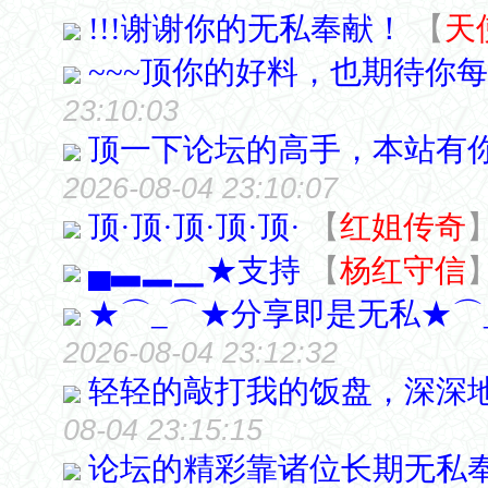
!!!谢谢你的无私奉献！
【
天
~~~顶你的好料，也期待你
23:10:03
顶一下论坛的高手，本站有
2026-08-04 23:10:07
顶·顶·顶·顶·顶·
【
红姐传奇
▄▃▂▁★支持
【
杨红守信
★⌒_⌒★分享即是无私★⌒
2026-08-04 23:12:32
轻轻的敲打我的饭盘，深深
08-04 23:15:15
论坛的精彩靠诸位长期无私