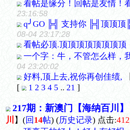
看帖是缘分！回帖是友情！
23:16:58
q╯GO ╠╣ 支持你 ╠╣顶顶
08-04 23:17:28
看帖必顶.顶顶顶顶顶顶顶顶
一个字：牛，不管怎么样，
04 23:20:02
好料,顶上去,祝你再创佳绩,
[
1
2
3
4
5
..
21
]
217期：新澳门【海纳百川】
川
】
(
回
14
帖
) (
历史记录
) 点击:
412