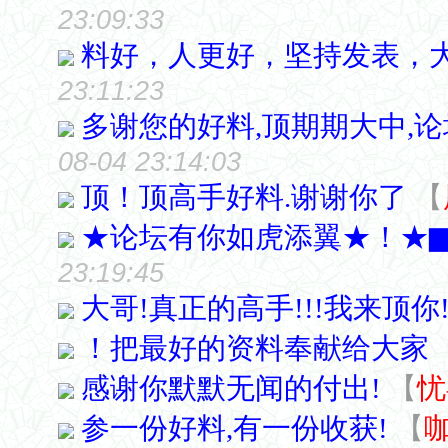
23:09:33
料好，人更好，坚持发表，
23:11:23
多谢您的好料,顶期期大中,
08-04 23:14:03
顶！顶高手好料.谢谢你了
【
★论坛有你如虎添翼★！★
23:19:45
大哥!真正的高手!!!我来顶你
！把最好的资料奉献给大家
感谢你默默无闻的付出!
【
忧
参一份好料,有一份收获!
【