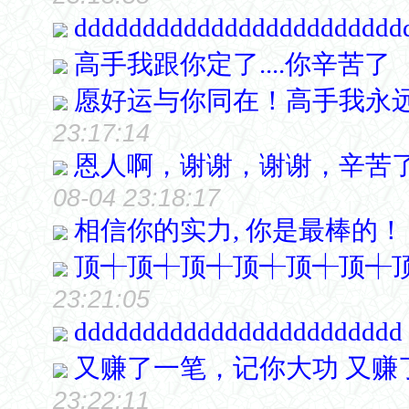
dddddddddddddddddddddddd
高手我跟你定了....你辛苦了
愿好运与你同在！高手我永
23:17:14
恩人啊，谢谢，谢谢，辛苦
08-04 23:18:17
相信你的实力, 你是最棒的！
顶┽顶┽顶┽顶┽顶┽顶┽
23:21:05
dddddddddddddddddddddddd
又赚了一笔，记你大功 又赚
23:22:11