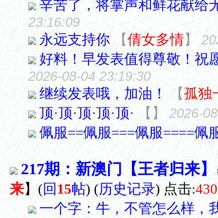
辛苦了，将掌声和鲜花献给
23:16:09
永远支持你
【
倩女多情
】
20
好料！早发表值得尊敬！祝
2026-08-04 23:19:30
继续发表哦，加油！
【
孤独
顶·顶·顶·顶·顶·
【
】
2026-08
佩服==佩服===佩服====佩
217期：新澳门【王者归来】
来
】
(
回
15
帖
) (
历史记录
) 点击:
430
一个字：牛，不管怎么样，