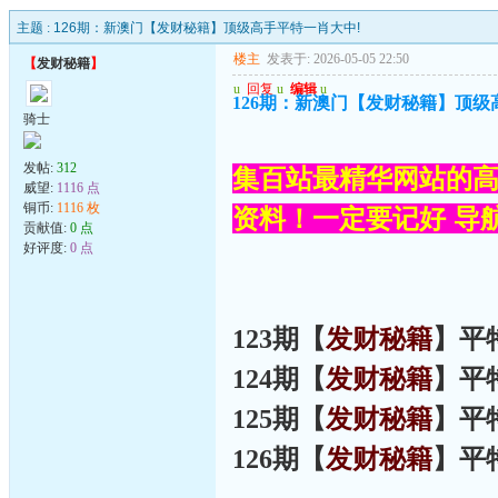
主题 :
126期：新澳门【发财秘籍】顶级高手平特一肖大中!
楼主
发表于: 2026-05-05 22:50
【
发财秘籍
】
u
回复
u
编辑
u
126期：新澳门【发财秘籍】顶级
骑士
发帖:
312
集百站最精华网站的高
威望:
1116 点
铜币:
1116 枚
资料！一定要记好 导航网
贡献值:
0 点
好评度:
0 点
123期【
发财秘籍
】平
124期【
发财秘籍
】平
125期【
发财秘籍
】平
126期【
发财秘籍
】平