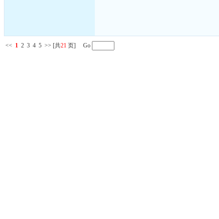
<<
1
2
3
4
5
>>
[共
21
页] Go