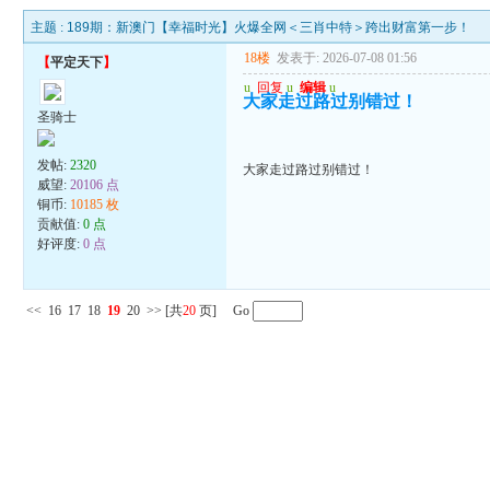
主题 :
189期：新澳门【幸福时光】火爆全网＜三肖中特＞跨出财富第一步！
18楼
发表于: 2026-07-08 01:56
【
平定天下
】
u
回复
u
编辑
u
大家走过路过别错过！
圣骑士
发帖:
2320
大家走过路过别错过！
威望:
20106 点
铜币:
10185 枚
贡献值:
0 点
好评度:
0 点
<<
16
17
18
19
20
>>
[共
20
页] Go