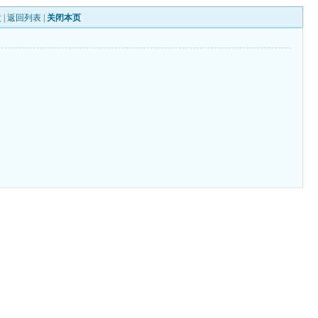
 |
返回列表
|
关闭本页