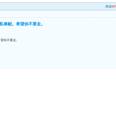
阅读
84
私奉献。希望你不要走。
希望你不要走。