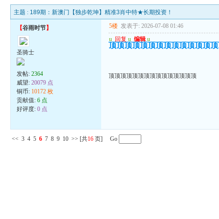
主题 :
189期：新澳门【独步乾坤】精准3肖中特★长期投资！
5楼
发表于: 2026-07-08 01:46
【
谷雨时节
】
u
回复
u
编辑
u
顶顶顶顶顶顶顶顶顶顶顶顶顶顶
圣骑士
发帖:
2364
顶顶顶顶顶顶顶顶顶顶顶顶顶顶顶
威望:
20079 点
铜币:
10172 枚
贡献值:
6 点
好评度:
0 点
<<
3
4
5
6
7
8
9
10
>>
[共
16
页] Go