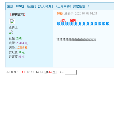
主题 :
189期：新澳门【九天神龙】《三肖中特》突破极限~！
10楼
发表于: 2026-07-08 01:53
【
柳树蓝花
】
u
回复
u
编辑
u
顶顶顶顶顶顶顶顶顶顶顶顶顶
圣骑士
发帖:
2303
顶顶顶顶顶顶顶顶顶顶顶顶顶
威望:
20414 点
铜币:
10339 枚
贡献值:
0 点
好评度:
0 点
<<
8
9
10
11
12
13
14
>>
[共
14
页] Go