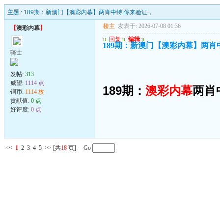
主题 :
189期：新澳门【澳彩内幕】两肖中特.你来验证，
楼主
发表于: 2026-07-08 01:36
【
澳彩内幕
】
u
回复
u
编辑
u
189期：新澳门【澳彩内幕】两肖
骑士
发帖:
313
威望:
1114 点
189期：
澳彩内幕
两肖
铜币:
1114 枚
贡献值:
0 点
好评度:
0 点
<<
1
2
3
4
5
>>
[共
18
页] Go