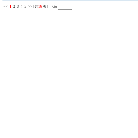
<<
1
2
3
4
5
>>
[共
16
页] Go