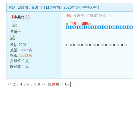
主题 :
189期：新澳门【日进有功】2026年大小中特又中！
4楼
发表于: 2026-07-08 01:44
【
水晶公主
】
u
回复
u
编辑
u
DDDDDDDDDDDDDDDDDD
圣骑士
发帖:
2299
DDDDDDDDDDDDDDDDDDDDDDD
威望:
19902 点
铜币:
10083 枚
贡献值:
0 点
好评度:
0 点
<<
2
3
4
5
6
7
8
9
>>
[共
20
页] Go