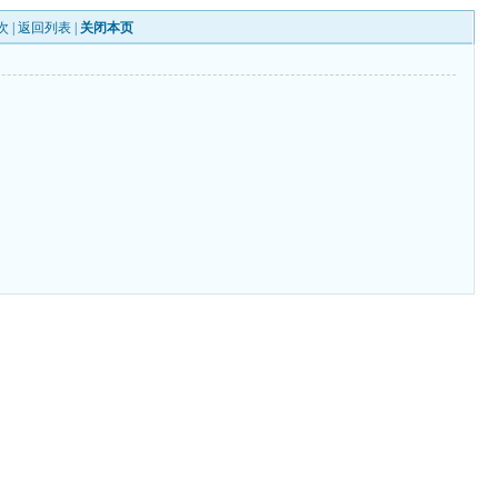
次 |
返回列表
|
关闭本页