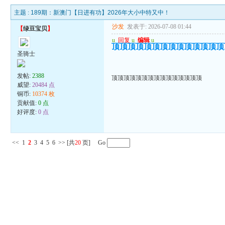
主题 :
189期：新澳门【日进有功】2026年大小中特又中！
沙发
发表于: 2026-07-08 01:44
【
绿豆宝贝
】
u
回复
u
编辑
u
顶顶顶顶顶顶顶顶顶顶顶顶顶顶
圣骑士
发帖:
2388
顶顶顶顶顶顶顶顶顶顶顶顶顶顶顶
威望:
20484 点
铜币:
10374 枚
贡献值:
0 点
好评度:
0 点
<<
1
2
3
4
5
6
>>
[共
20
页] Go