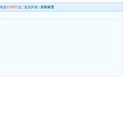
阅读
1119571
次 |
返回列表
|
关闭本页