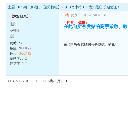
主题 :
189期：新澳门【运筹帷幄】＜★３肖中特★＞横扫黑庄,长期验证！
6楼
发表于: 2026-07-08 01:46
【
六合狂风
】
u
回复
u
编辑
u
在此向所有发贴的高手致敬、敬
圣骑士
发帖:
2305
在此向所有发贴的高手致敬、敬礼!
威望:
20309 点
铜币:
10287 枚
贡献值:
0 点
好评度:
0 点
<<
4
5
6
7
8
9
10
11
>>
[共
22
页] Go