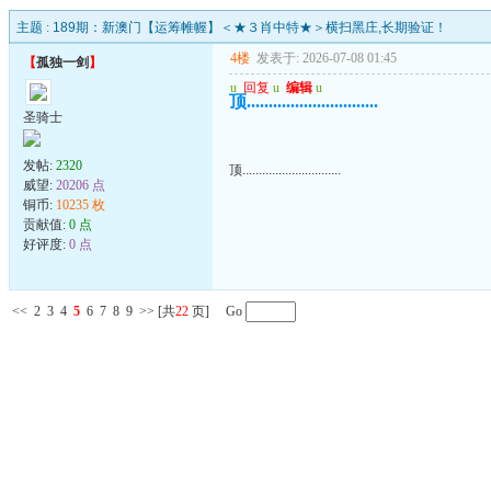
主题 :
189期：新澳门【运筹帷幄】＜★３肖中特★＞横扫黑庄,长期验证！
4楼
发表于: 2026-07-08 01:45
【
孤独一剑
】
u
回复
u
编辑
u
顶..............................
圣骑士
发帖:
2320
顶..............................
威望:
20206 点
铜币:
10235 枚
贡献值:
0 点
好评度:
0 点
<<
2
3
4
5
6
7
8
9
>>
[共
22
页] Go