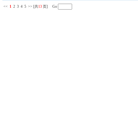
<<
1
2
3
4
5
>>
[共
13
页] Go