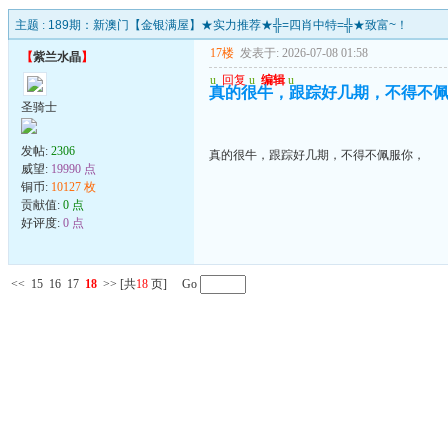
主题 :
189期：新澳门【金银满屋】★实力推荐★╬=四肖中特=╬★致富~！
17楼
发表于: 2026-07-08 01:58
【
紫兰水晶
】
u
回复
u
编辑
u
真的很牛，跟踪好几期，不得不
圣骑士
发帖:
2306
真的很牛，跟踪好几期，不得不佩服你，
威望:
19990 点
铜币:
10127 枚
贡献值:
0 点
好评度:
0 点
<<
15
16
17
18
>>
[共
18
页] Go