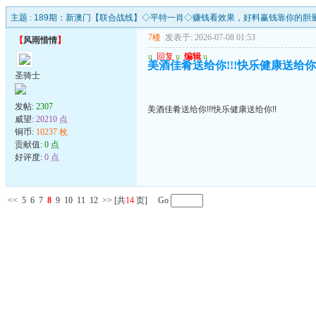
主题 :
189期：新澳门【联合战线】◇平特一肖◇赚钱看效果，好料赢钱靠你的胆
7楼
发表于: 2026-07-08 01:53
【
风雨惜情
】
u
回复
u
编辑
u
美酒佳肴送给你!!!快乐健康送给你!
圣骑士
发帖:
2307
美酒佳肴送给你!!!快乐健康送给你!!
威望:
20210 点
铜币:
10237 枚
贡献值:
0 点
好评度:
0 点
<<
5
6
7
8
9
10
11
12
>>
[共
14
页] Go