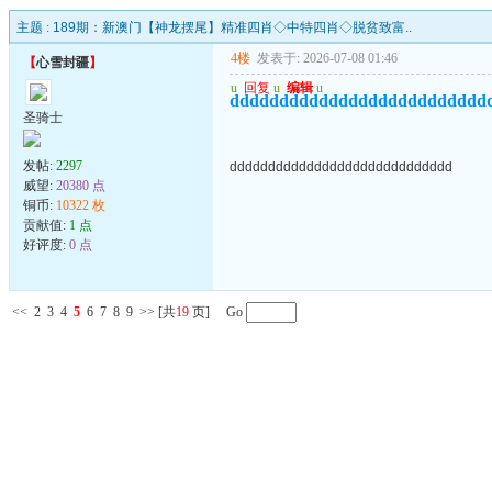
主题 :
189期：新澳门【神龙摆尾】精准四肖◇中特四肖◇脱贫致富..
4楼
发表于: 2026-07-08 01:46
【
心雪封疆
】
u
回复
u
编辑
u
dddddddddddddddddddddddddd
圣骑士
发帖:
2297
ddddddddddddddddddddddddddddd
威望:
20380 点
铜币:
10322 枚
贡献值:
1 点
好评度:
0 点
<<
2
3
4
5
6
7
8
9
>>
[共
19
页] Go