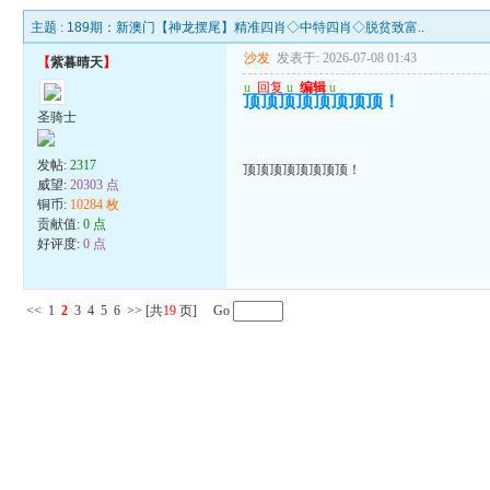
主题 :
189期：新澳门【神龙摆尾】精准四肖◇中特四肖◇脱贫致富..
沙发
发表于: 2026-07-08 01:43
【
紫暮晴天
】
u
回复
u
编辑
u
顶顶顶顶顶顶顶顶！
圣骑士
发帖:
2317
顶顶顶顶顶顶顶顶！
威望:
20303 点
铜币:
10284 枚
贡献值:
0 点
好评度:
0 点
<<
1
2
3
4
5
6
>>
[共
19
页] Go