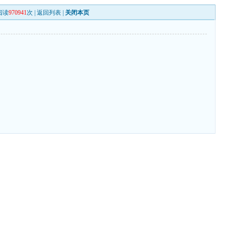
阅读
970941
次 |
返回列表
|
关闭本页