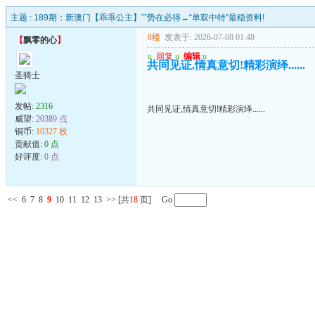
主题 :
189期：新澳门【乖乖公主】ˇˇ势在必得→“单双中特”最稳资料!
8楼
发表于: 2026-07-08 01:48
【
飘零的心
】
u
回复
u
编辑
u
共同见证,情真意切!精彩演绎......
圣骑士
发帖:
2316
共同见证,情真意切!精彩演绎......
威望:
20389 点
铜币:
10327 枚
贡献值:
0 点
好评度:
0 点
<<
6
7
8
9
10
11
12
13
>>
[共
18
页] Go