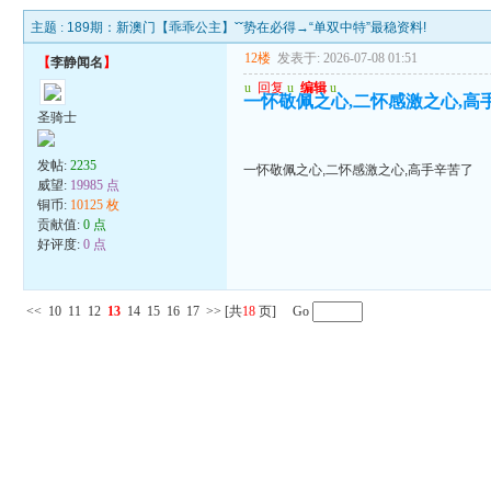
主题 :
189期：新澳门【乖乖公主】ˇˇ势在必得→“单双中特”最稳资料!
12楼
发表于: 2026-07-08 01:51
【
李静闻名
】
u
回复
u
编辑
u
一怀敬佩之心,二怀感激之心,高
圣骑士
发帖:
2235
一怀敬佩之心,二怀感激之心,高手辛苦了
威望:
19985 点
铜币:
10125 枚
贡献值:
0 点
好评度:
0 点
<<
10
11
12
13
14
15
16
17
>>
[共
18
页] Go