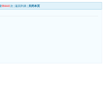
读
984441
次 |
返回列表
|
关闭本页