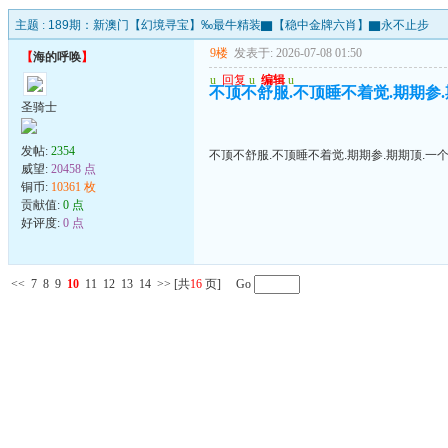
主题 :
189期：新澳门【幻境寻宝】‰最牛精装▇【稳中金牌六肖】▇永不止步
9楼
发表于: 2026-07-08 01:50
【
海的呼唤
】
u
回复
u
编辑
u
不顶不舒服.不顶睡不着觉.期期参.期
圣骑士
发帖:
2354
不顶不舒服.不顶睡不着觉.期期参.期期顶.一个劲
威望:
20458 点
铜币:
10361 枚
贡献值:
0 点
好评度:
0 点
<<
7
8
9
10
11
12
13
14
>>
[共
16
页] Go