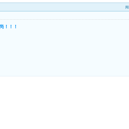
阅
尚！！！