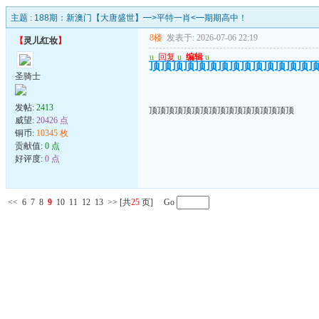
主题 :
188期：新澳门【大唐盛世】━>平特一肖<━期期高中！
8楼
发表于: 2026-07-06 22:19
【
灵儿红妆
】
u
回复
u
编辑
u
顶顶顶顶顶顶顶顶顶顶顶顶顶顶
圣骑士
发帖:
2413
顶顶顶顶顶顶顶顶顶顶顶顶顶顶顶顶顶
威望:
20426 点
铜币:
10345 枚
贡献值:
0 点
好评度:
0 点
<<
6
7
8
9
10
11
12
13
>>
[共
25
页] Go