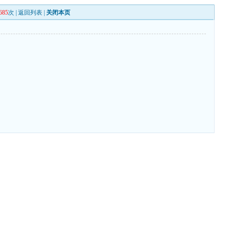
685
次 |
返回列表
|
关闭本页