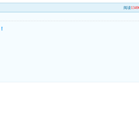
阅读
1349
！