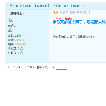
主题 :
188期：新澳门【大唐盛世】━>平特一肖<━期期高中！
地板
发表于: 2026-07-06 22:12
【
南海仙女
】
u
回复
u
编辑
u
跟你真的是太爽了，期期赚大钱
圣骑士
发帖:
2270
跟你真的是太爽了，期期赚大钱！
威望:
20060 点
铜币:
10162 枚
贡献值:
0 点
好评度:
0 点
<<
1
2
3
4
5
6
7
8
>>
[共
25
页] Go