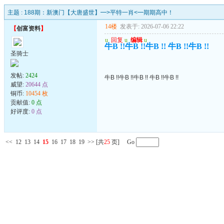
主题 :
188期：新澳门【大唐盛世】━>平特一肖<━期期高中！
14楼
发表于: 2026-07-06 22:22
【
创富资料
】
u
回复
u
编辑
u
牛B !!牛B !!牛B !! 牛B !!牛B !!
圣骑士
发帖:
2424
牛B !!牛B !!牛B !! 牛B !!牛B !!
威望:
20644 点
铜币:
10454 枚
贡献值:
0 点
好评度:
0 点
<<
12
13
14
15
16
17
18
19
>>
[共
25
页] Go