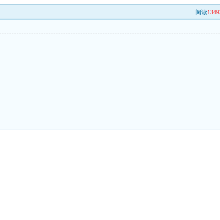
阅读
1349