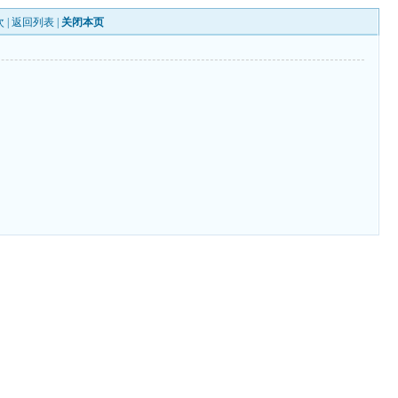
 |
返回列表
|
关闭本页