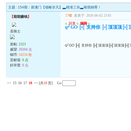
主题 :
154期：新澳门【领略非凡】▃精准三肖▃唯我独尊！
17楼
发表于: 2026-06-02 23:01
【
期期赚钱
】
u
回复
u
编辑
u
q╯GO ╠╣ 支持你 ╠╣顶顶顶╠
圣骑士
发帖:
2323
q╯GO ╠╣ 支持你 ╠╣顶顶顶╠╣顶顶顶╠
威望:
20204 点
铜币:
10234 枚
贡献值:
0 点
好评度:
0 点
<<
15
16
17
18
>>
[共
18
页] Go