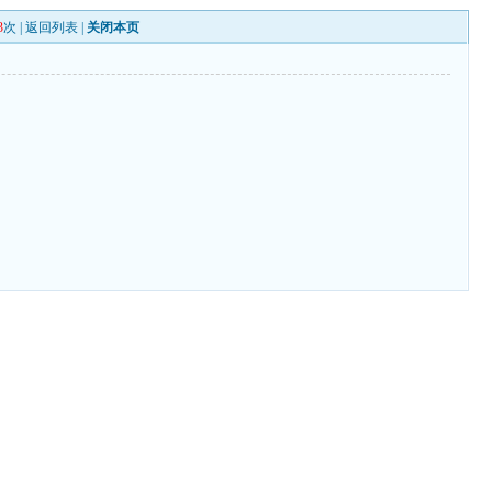
3
次 |
返回列表
|
关闭本页