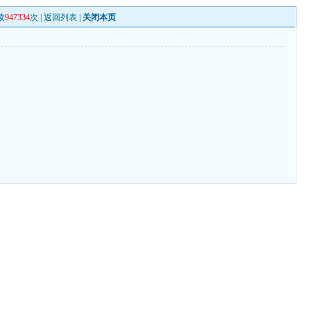
读
947334
次 |
返回列表
|
关闭本页