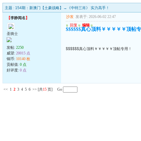
主题 :
154期：新澳门【土豪战略】→《中特三肖》 实力高手！
沙发
发表于: 2026-06-02 22:47
【
李静闻名
】
u
回复
u
编辑
u
$$$$$$真心顶料￥￥￥￥￥顶帖
圣骑士
发帖:
2250
$$$$$$真心顶料￥￥￥￥￥顶帖专用！
威望:
20015 点
铜币:
10140 枚
贡献值:
0 点
好评度:
0 点
<<
1
2
3
4
5
6
>>
[共
15
页] Go