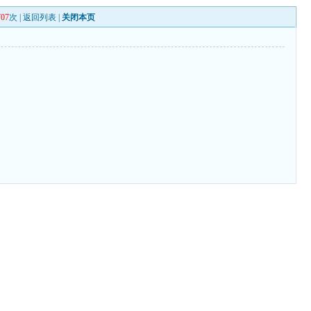
707
次 |
返回列表
|
关闭本页