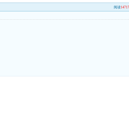
阅读
1471