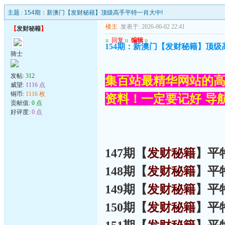
主题 :
154期：新澳门【发财秘籍】顶级高手平特一肖大中!
楼主
发表于: 2026-06-02 22:41
【
发财秘籍
】
u
回复
u
编辑
u
154期：新澳门【发财秘籍】顶级
骑士
发帖:
312
集百站最精华网站的高
威望:
1116 点
铜币:
1116 枚
资料！一定要记好 导航网
贡献值:
0 点
好评度:
0 点
147期【
发财秘籍
】平
148期【
发财秘籍
】平
149期【
发财秘籍
】平
150期【
发财秘籍
】平