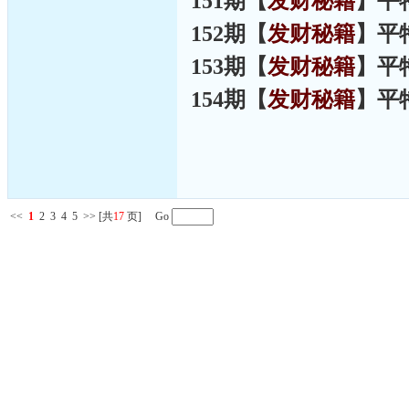
151期【
发财秘籍
】平
152期【
发财秘籍
】平
153期【
发财秘籍
】平
154期【
发财秘籍
】平
<<
1
2
3
4
5
>>
[共
17
页] Go