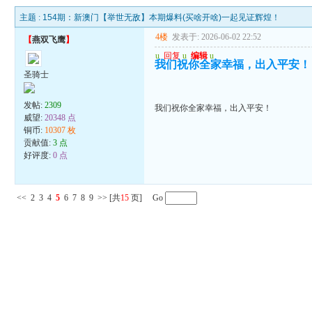
主题 :
154期：新澳门【举世无敌】本期爆料(买啥开啥)一起见证辉煌！
4楼
发表于: 2026-06-02 22:52
【
燕双飞鹰
】
u
回复
u
编辑
u
我们祝你全家幸福，出入平安！
圣骑士
发帖:
2309
我们祝你全家幸福，出入平安！
威望:
20348 点
铜币:
10307 枚
贡献值:
3 点
好评度:
0 点
<<
2
3
4
5
6
7
8
9
>>
[共
15
页] Go