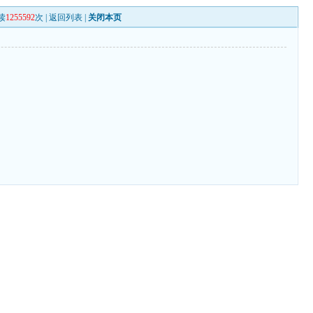
读
1255592
次 |
返回列表
|
关闭本页