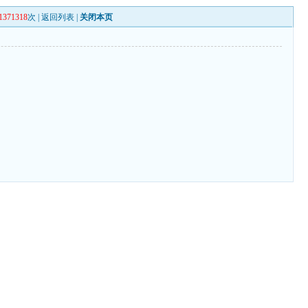
1371318
次 |
返回列表
|
关闭本页