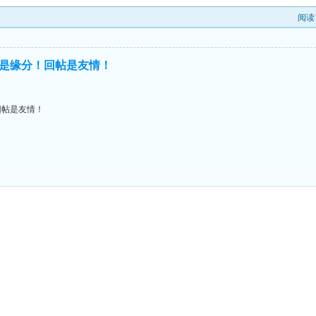
阅读
是缘分！回帖是友情！
回帖是友情！