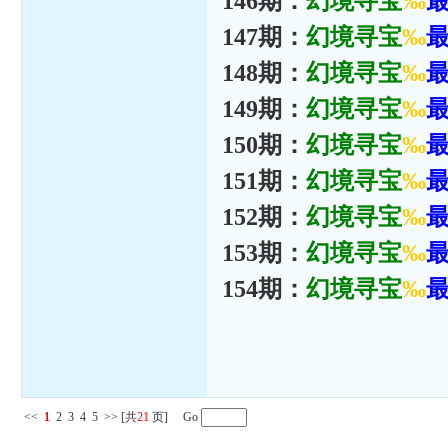
146期：
幻境寻宝
‰
147期：
幻境寻宝
‰
148期：
幻境寻宝
‰
149期：
幻境寻宝
‰
150期：
幻境寻宝
‰
151期：
幻境寻宝
‰
152期：
幻境寻宝
‰
153期：
幻境寻宝
‰
154期：
幻境寻宝
‰
<<
1
2
3
4
5
>>
[共
21
页] Go