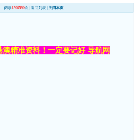
阅读
1590590
次 |
返回列表
|
关闭本页
港澳精准资料！一定要记好 导航网
！
！
！
！