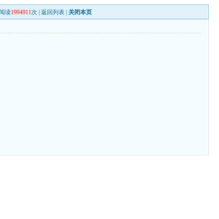
阅读
1994911
次 |
返回列表
|
关闭本页